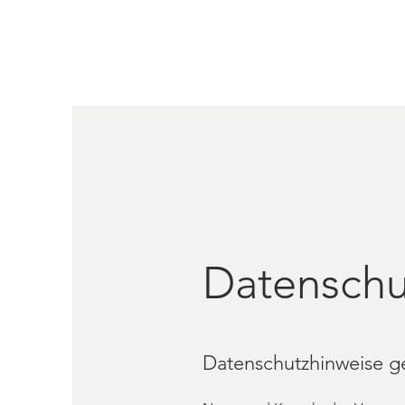
Datenschu
Datenschutzhinweise