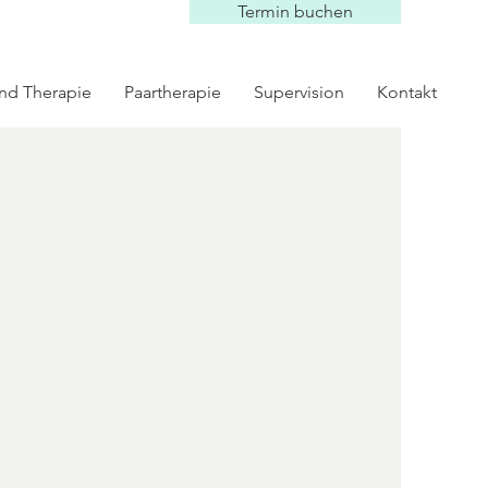
Termin buchen
nd Therapie
Paartherapie
Supervision
Kontakt