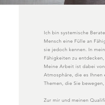
Ich bin systemische Berate
Mensch eine Fülle an Fähi
sie jedoch kennen. In mein
Fähigkeiten zu entdecken,
Meine Arbeit ist dabei von
Atmosphäre, die es Ihnen e
Themen, die Sie bewegen, 
Zur mir und meinen Qualif