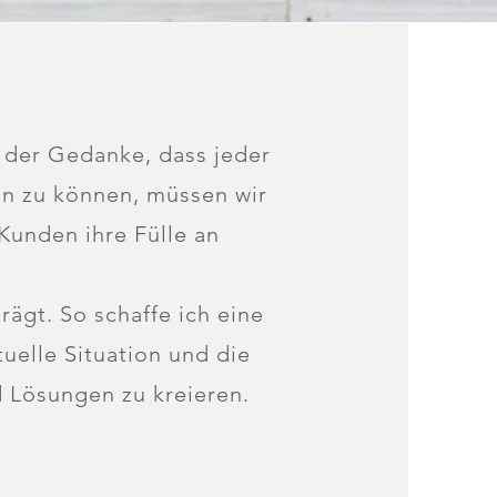
t der Gedanke, dass jeder
en zu können, müssen wir
Kunden ihre Fülle an
rägt. So schaffe ich eine
tuelle Situation und die
d Lösungen zu kreieren.