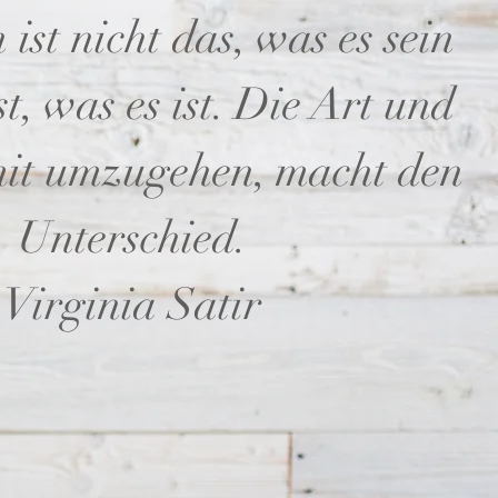
ist nicht das, was es sein
ist, was es ist. Die Art und
mit umzugehen, macht den
Unterschied.
Virginia Satir